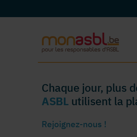
Chaque jour, plus 
ASBL
utilisent la 
Rejoignez-nous !