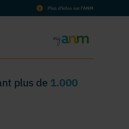
Plus d'infos sur l'ANM
nt plus de
1.000