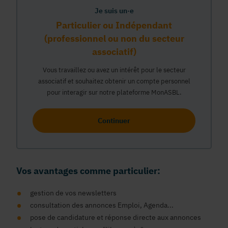
Je suis un·e
Particulier ou Indépendant
(professionnel ou non du secteur
associatif)
Vous travaillez ou avez un intérêt pour le secteur
associatif et souhaitez obtenir un compte personnel
pour interagir sur notre plateforme MonASBL.
Continuer
Vos avantages comme particulier:
gestion de vos newsletters
consultation des annonces Emploi, Agenda...
pose de candidature et réponse directe aux annonces