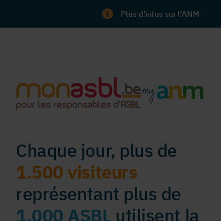
Plus d'infos sur l'ANM
Chaque jour, plus de
1.500 visiteurs
représentant plus de
1.000 ASBL
utilisent la