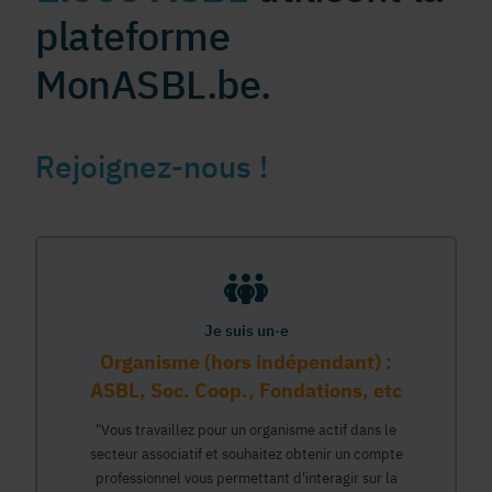
plateforme
MonASBL.be.
Rejoignez-nous !
Je suis un·e
Organisme (hors indépendant) :
ASBL, Soc. Coop., Fondations, etc
"Vous travaillez pour un organisme actif dans le
secteur associatif et souhaitez obtenir un compte
professionnel vous permettant d'interagir sur la