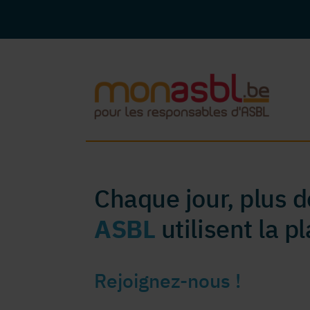
Chaque jour, plus 
ASBL
utilisent la 
Rejoignez-nous !