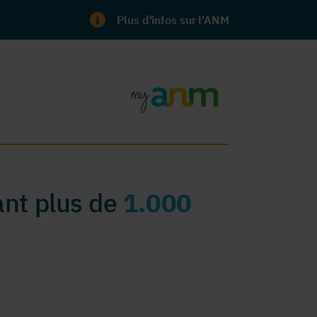
Plus d'infos sur l'ANM
nt plus de
1.000