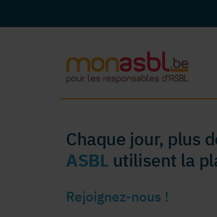
Chaque jour, plus 
ASBL
utilisent la 
Rejoignez-nous !