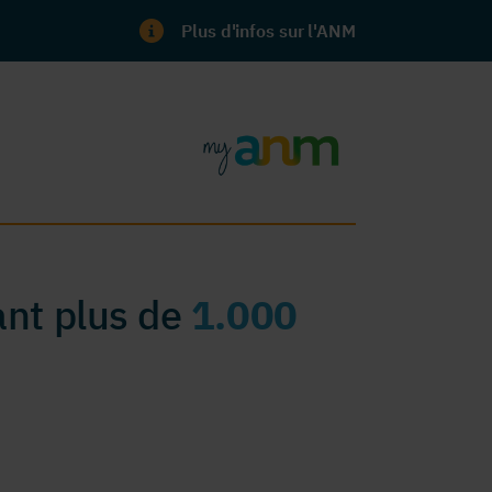
Plus d'infos sur l'ANM
nt plus de
1.000