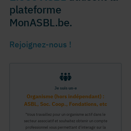
plateforme
MonASBL.be.
Rejoignez-nous !
Je suis un·e
Organisme (hors indépendant) :
ASBL, Soc. Coop., Fondations, etc
"Vous travaillez pour un organisme actif dans le
secteur associatif et souhaitez obtenir un compte
professionnel vous permettant d'interagir sur la