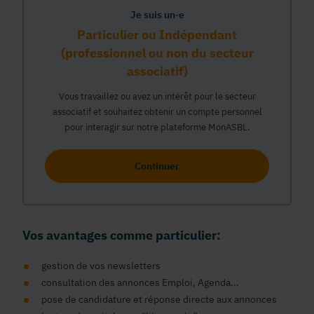
Je suis un·e
Particulier ou Indépendant
(professionnel ou non du secteur
associatif)
Vous travaillez ou avez un intérêt pour le secteur
associatif et souhaitez obtenir un compte personnel
pour interagir sur notre plateforme MonASBL.
Continuer
Vos avantages comme particulier:
gestion de vos newsletters
consultation des annonces Emploi, Agenda...
pose de candidature et réponse directe aux annonces