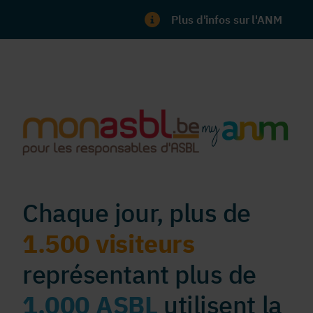
Plus d'infos sur l'ANM
Chaque jour, plus de
1.500 visiteurs
représentant plus de
1.000 ASBL
utilisent la