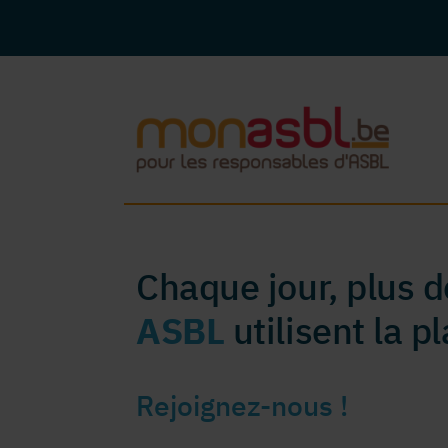
Chaque jour, plus 
ASBL
utilisent la 
Rejoignez-nous !