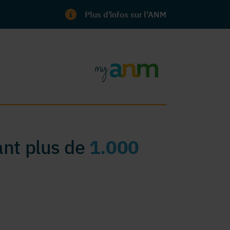
Plus d'infos sur l'ANM
nt plus de
1.000