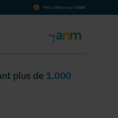
Plus d'infos sur l'ANM
nt plus de
1.000