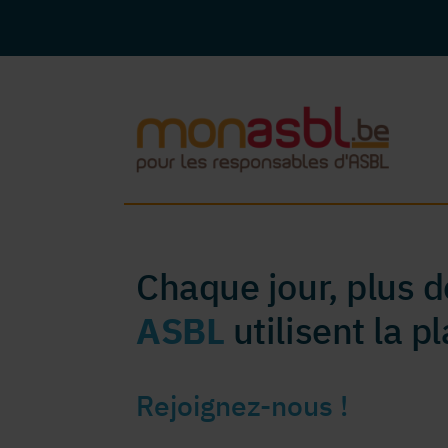
Chaque jour, plus 
ASBL
utilisent la 
Rejoignez-nous !