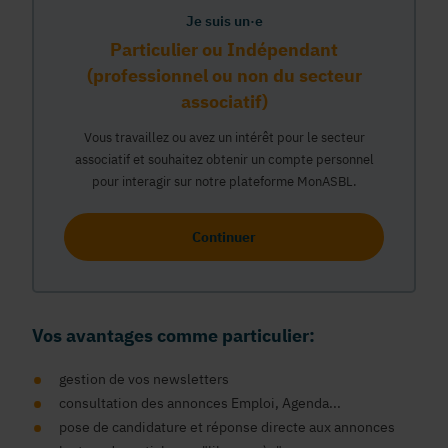
Je suis un·e
Particulier ou Indépendant
(professionnel ou non du secteur
associatif)
Vous travaillez ou avez un intérêt pour le secteur
associatif et souhaitez obtenir un compte personnel
pour interagir sur notre plateforme MonASBL.
Continuer
Vos avantages comme particulier:
gestion de vos newsletters
consultation des annonces Emploi, Agenda...
pose de candidature et réponse directe aux annonces