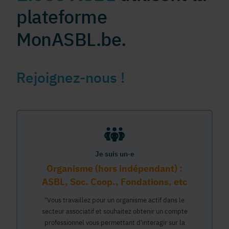
plateforme
MonASBL.be.
Rejoignez-nous !
Je suis un·e
Organisme (hors indépendant) :
ASBL, Soc. Coop., Fondations, etc
"Vous travaillez pour un organisme actif dans le
secteur associatif et souhaitez obtenir un compte
professionnel vous permettant d'interagir sur la