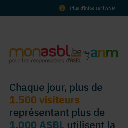
Plus d'infos sur l'ANM
Chaque jour, plus de
1.500 visiteurs
représentant plus de
1.000 ASBL
utilisent la