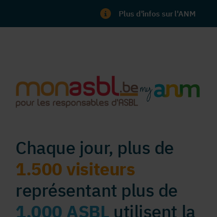
Plus d'infos sur l'ANM
Chaque jour, plus de
1.500 visiteurs
représentant plus de
1.000 ASBL
utilisent la