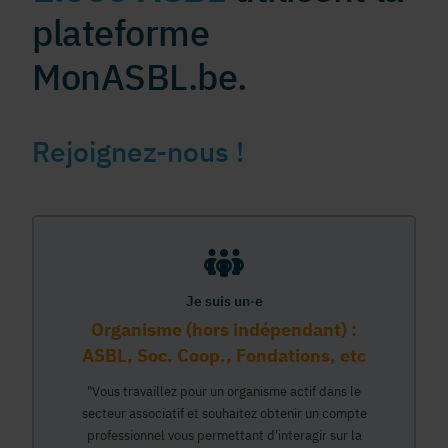
plateforme
MonASBL.be.
Rejoignez-nous !
Je suis un·e
Organisme (hors indépendant) :
ASBL, Soc. Coop., Fondations, etc
"Vous travaillez pour un organisme actif dans le
secteur associatif et souhaitez obtenir un compte
professionnel vous permettant d'interagir sur la