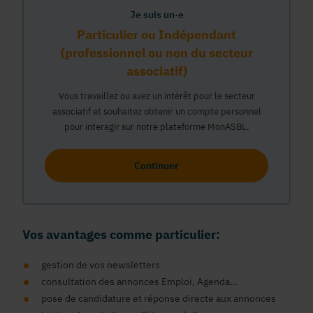
Je suis un·e
Particulier ou Indépendant
(professionnel ou non du secteur
associatif)
Vous travaillez ou avez un intérêt pour le secteur
associatif et souhaitez obtenir un compte personnel
pour interagir sur notre plateforme MonASBL.
Continuer
Vos avantages comme particulier:
gestion de vos newsletters
consultation des annonces Emploi, Agenda...
pose de candidature et réponse directe aux annonces