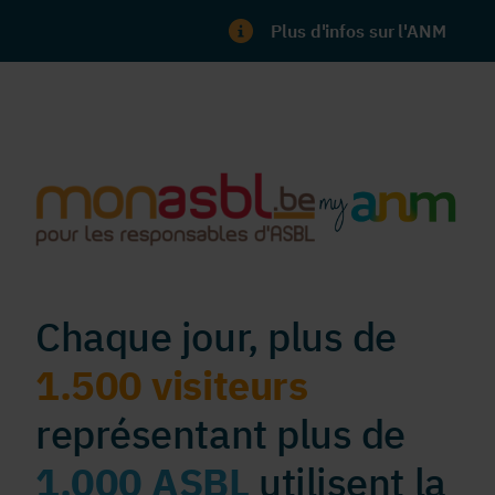
Plus d'infos sur l'ANM
Chaque jour, plus de
1.500 visiteurs
représentant plus de
1.000 ASBL
utilisent la