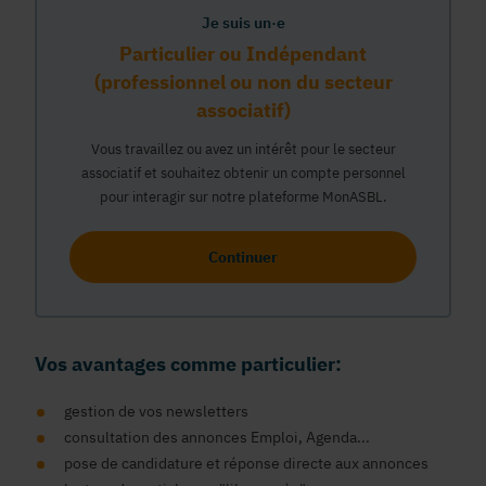
Je suis un·e
Particulier ou Indépendant
(professionnel ou non du secteur
associatif)
Vous travaillez ou avez un intérêt pour le secteur
associatif et souhaitez obtenir un compte personnel
pour interagir sur notre plateforme MonASBL.
Continuer
Vos avantages comme particulier:
gestion de vos newsletters
consultation des annonces Emploi, Agenda...
pose de candidature et réponse directe aux annonces