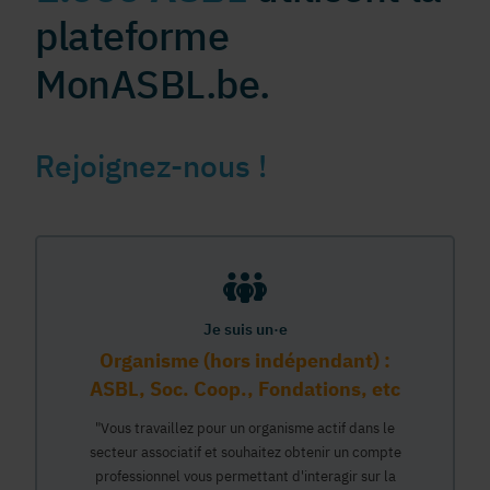
plateforme
MonASBL.be.
Rejoignez-nous !
Je suis un·e
Organisme (hors indépendant) :
ASBL, Soc. Coop., Fondations, etc
"Vous travaillez pour un organisme actif dans le
secteur associatif et souhaitez obtenir un compte
professionnel vous permettant d'interagir sur la