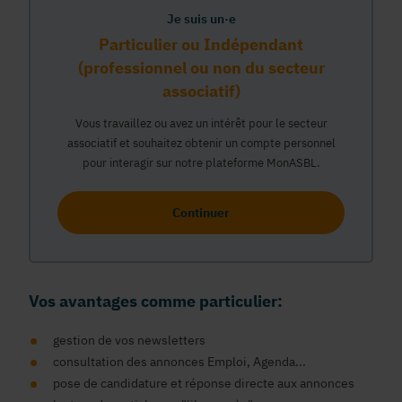
Je suis un·e
Particulier ou Indépendant
(professionnel ou non du secteur
associatif)
Vous travaillez ou avez un intérêt pour le secteur
associatif et souhaitez obtenir un compte personnel
pour interagir sur notre plateforme MonASBL.
Continuer
Vos avantages comme particulier:
gestion de vos newsletters
consultation des annonces Emploi, Agenda...
pose de candidature et réponse directe aux annonces