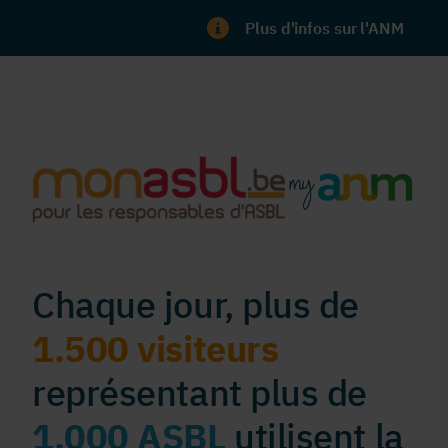
Plus d'infos sur l'ANM
Chaque jour, plus de
1.500 visiteurs
représentant plus de
1.000 ASBL
utilisent la