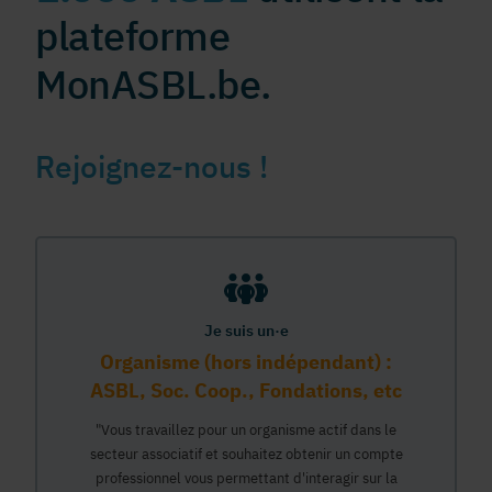
plateforme
MonASBL.be.
Rejoignez-nous !
Je suis un·e
Organisme (hors indépendant) :
ASBL, Soc. Coop., Fondations, etc
"Vous travaillez pour un organisme actif dans le
secteur associatif et souhaitez obtenir un compte
professionnel vous permettant d'interagir sur la