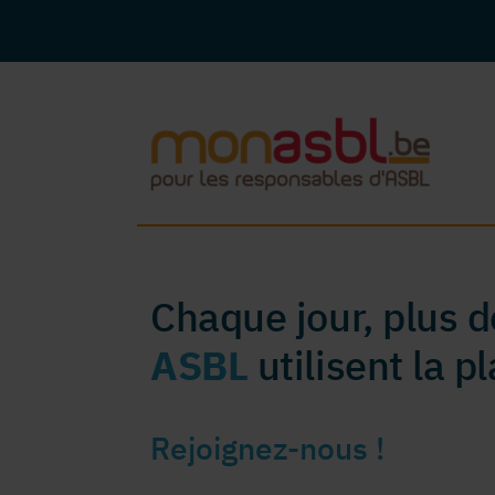
Chaque jour, plus 
ASBL
utilisent la 
Rejoignez-nous !