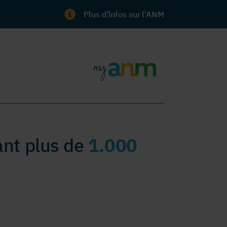
Plus d'infos sur l'ANM
nt plus de
1.000