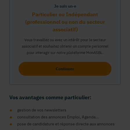
Je suis un·e
Particulier ou Indépendant
(professionnel ou non du secteur
associatif)
Vous travaillez ou avez un intérêt pour le secteur
associatif et souhaitez obtenir un compte personnel
pour interagir sur notre plateforme MonASBL.
Continuer
Vos avantages comme particulier:
gestion de vos newsletters
consultation des annonces Emploi, Agenda...
pose de candidature et réponse directe aux annonces