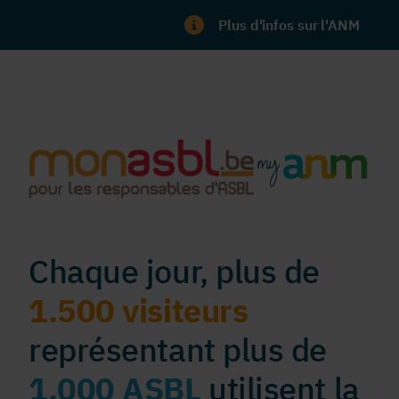
Plus d'infos sur l'ANM
Chaque jour, plus de
1.500 visiteurs
représentant plus de
1.000 ASBL
utilisent la