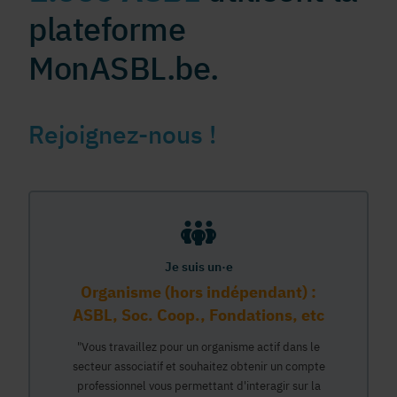
plateforme
MonASBL.be.
Rejoignez-nous !
Je suis un·e
Organisme (hors indépendant) :
ASBL, Soc. Coop., Fondations, etc
"Vous travaillez pour un organisme actif dans le
secteur associatif et souhaitez obtenir un compte
professionnel vous permettant d'interagir sur la