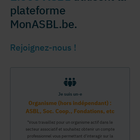
plateforme
MonASBL.be.
Rejoignez-nous !
Je suis un·e
Organisme (hors indépendant) :
ASBL, Soc. Coop., Fondations, etc
"Vous travaillez pour un organisme actif dans le
secteur associatif et souhaitez obtenir un compte
professionnel vous permettant d'interagir sur la