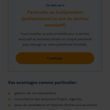
Je suis un·e
Particulier ou Indépendant
(professionnel ou non du secteur
associatif)
Vous travaillez ou avez un intérêt pour le secteur
associatif et souhaitez obtenir un compte personnel
pour interagir sur notre plateforme MonASBL.
Continuer
Vos avantages comme particulier:
gestion de vos newsletters
consultation des annonces Emploi, Agenda...
pose de candidature et réponse directe aux annonces