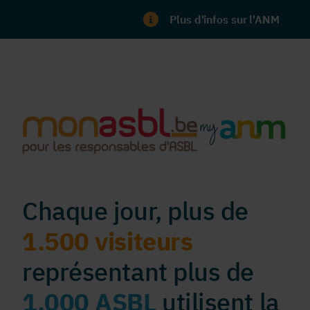
Plus d'infos sur l'ANM
Chaque jour, plus de
1.500 visiteurs
représentant plus de
1.000 ASBL
utilisent la