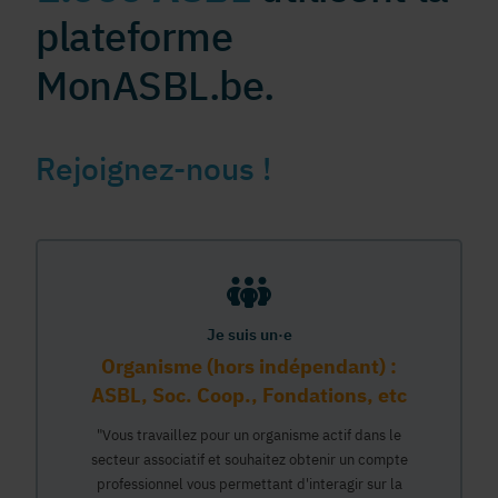
plateforme
MonASBL.be.
Rejoignez-nous !
Je suis un·e
Organisme (hors indépendant) :
ASBL, Soc. Coop., Fondations, etc
"Vous travaillez pour un organisme actif dans le
secteur associatif et souhaitez obtenir un compte
professionnel vous permettant d'interagir sur la