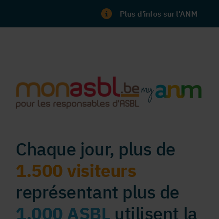
Plus d'infos sur l'ANM
Chaque jour, plus de
1.500 visiteurs
représentant plus de
1.000 ASBL
utilisent la