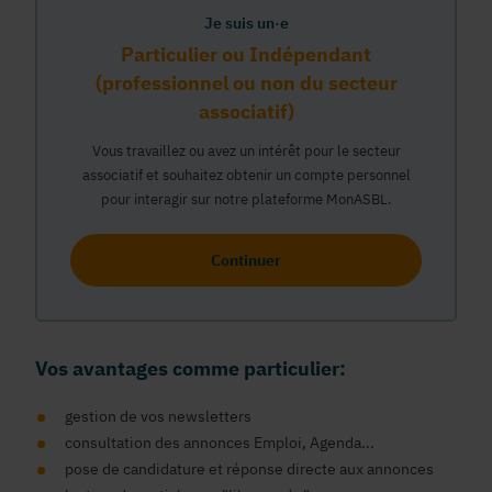
Je suis un·e
Particulier ou Indépendant
(professionnel ou non du secteur
associatif)
Vous travaillez ou avez un intérêt pour le secteur
associatif et souhaitez obtenir un compte personnel
pour interagir sur notre plateforme MonASBL.
Continuer
Vos avantages comme particulier:
gestion de vos newsletters
consultation des annonces Emploi, Agenda...
pose de candidature et réponse directe aux annonces