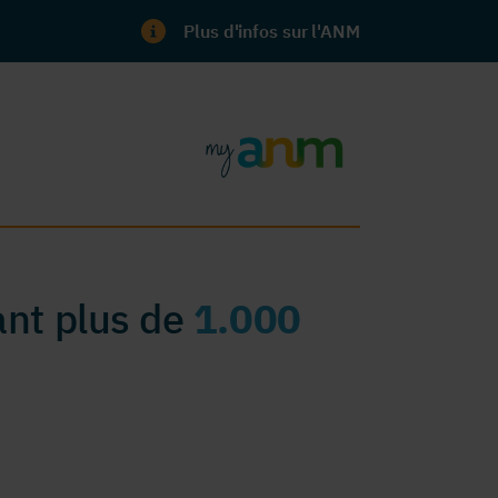
Plus d'infos sur l'ANM
nt plus de
1.000