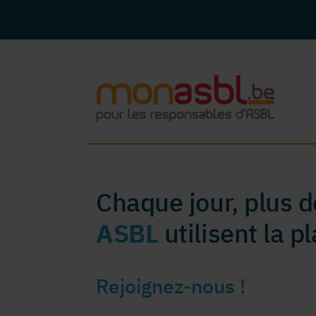
Chaque jour, plus 
ASBL
utilisent la 
Rejoignez-nous !