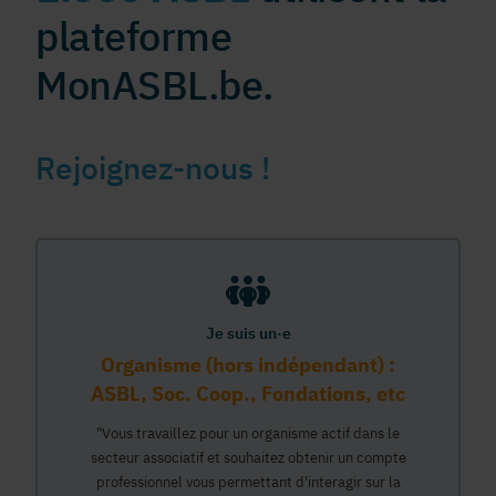
plateforme
MonASBL.be.
Rejoignez-nous !
Je suis un·e
Organisme (hors indépendant) :
ASBL, Soc. Coop., Fondations, etc
"Vous travaillez pour un organisme actif dans le
secteur associatif et souhaitez obtenir un compte
professionnel vous permettant d'interagir sur la