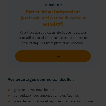
Je suis un·e
Particulier ou Indépendant
(professionnel ou non du secteur
associatif)
Vous travaillez ou avez un intérêt pour le secteur
associatif et souhaitez obtenir un compte personnel
pour interagir sur notre plateforme MonASBL.
Continuer
Vos avantages comme particulier:
gestion de vos newsletters
consultation des annonces Emploi, Agenda...
pose de candidature et réponse directe aux annonces