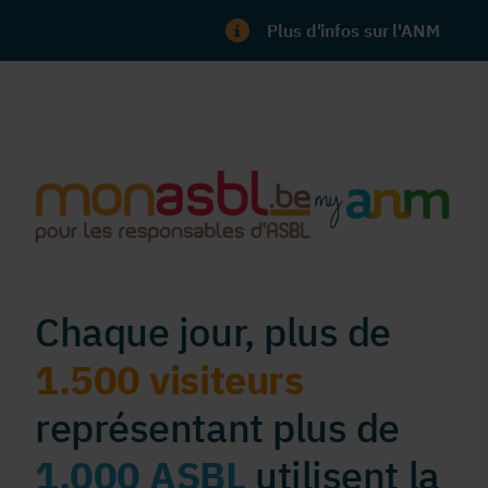
Plus d'infos sur l'ANM
Chaque jour, plus de
1.500 visiteurs
représentant plus de
1.000 ASBL
utilisent la