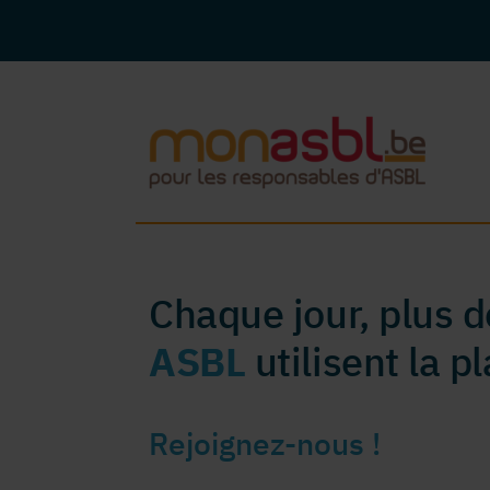
Chaque jour, plus 
ASBL
utilisent la 
Rejoignez-nous !