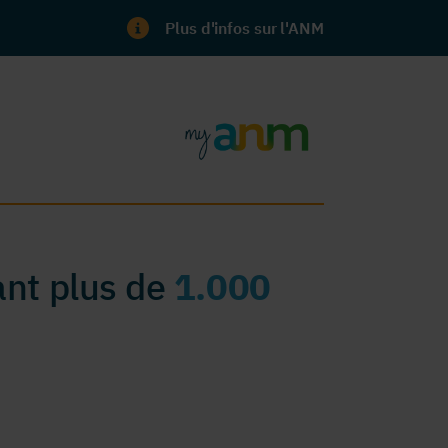
Plus d'infos sur l'ANM
nt plus de
1.000