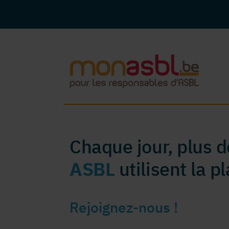
Chaque jour, plus 
ASBL
utilisent la 
Rejoignez-nous !