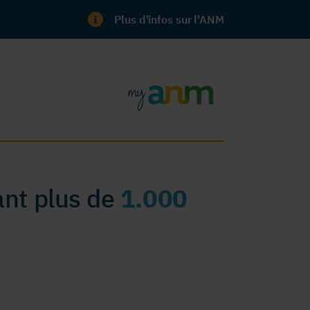
Plus d'infos sur l'ANM
nt plus de
1.000