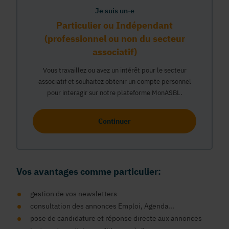
Je suis un·e
Particulier ou Indépendant
(professionnel ou non du secteur
associatif)
Vous travaillez ou avez un intérêt pour le secteur
associatif et souhaitez obtenir un compte personnel
pour interagir sur notre plateforme MonASBL.
Continuer
Vos avantages comme particulier:
gestion de vos newsletters
consultation des annonces Emploi, Agenda...
pose de candidature et réponse directe aux annonces