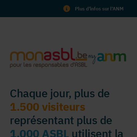
Plus d'infos sur l'ANM
Chaque jour, plus de
1.500 visiteurs
représentant plus de
1.000 ASBL
utilisent la