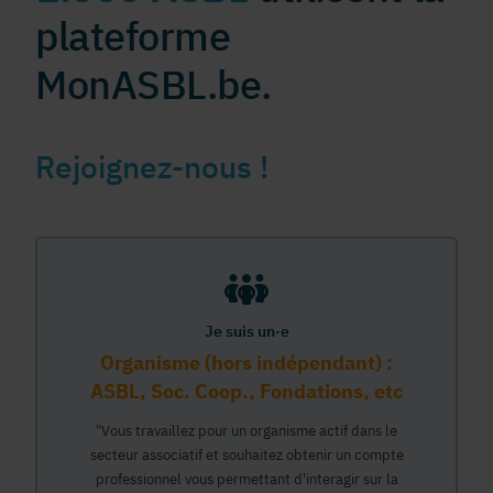
plateforme
MonASBL.be.
Rejoignez-nous !
Je suis un·e
Organisme (hors indépendant) :
ASBL, Soc. Coop., Fondations, etc
"Vous travaillez pour un organisme actif dans le
secteur associatif et souhaitez obtenir un compte
professionnel vous permettant d'interagir sur la