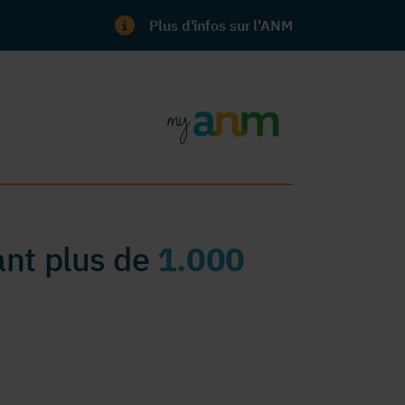
Plus d'infos sur l'ANM
nt plus de
1.000