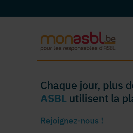
Chaque jour, plus 
ASBL
utilisent la 
Rejoignez-nous !