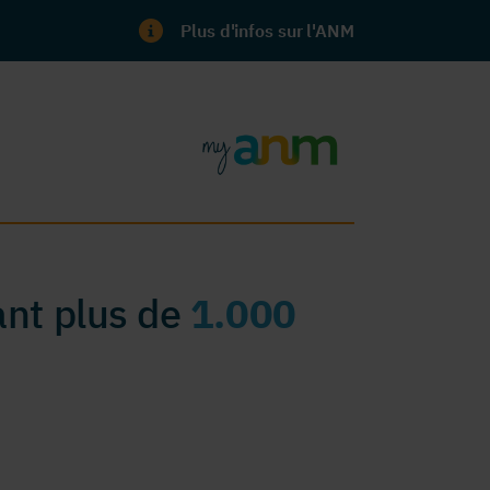
Plus d'infos sur l'ANM
nt plus de
1.000