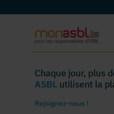
Chaque jour, plus 
ASBL
utilisent la 
Rejoignez-nous !