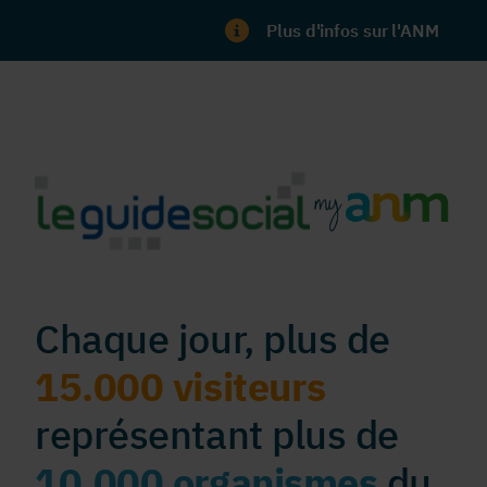
Plus d'infos sur l'ANM
Chaque jour, plus de
15.000 visiteurs
représentant plus de
10.000 organismes
du