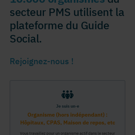
secteur PMS utilisent la
plateforme du Guide
Social.
Rejoignez-nous !
Je suis un·e
Organisme (hors indépendant) :
Hôpitaux, CPAS, Maison de repos, etc
Vous travaillez pour un organisme actif dans le secteur