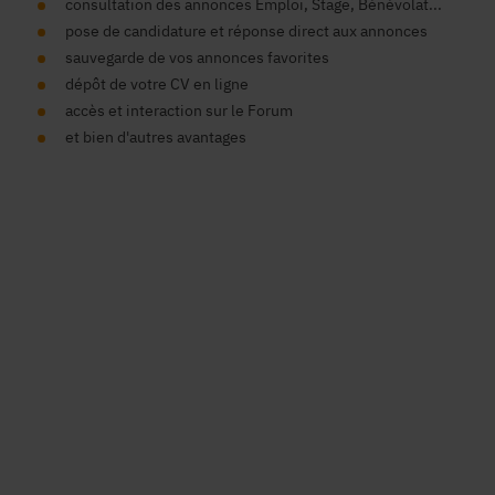
consultation des annonces Emploi, Stage, Bénévolat...
pose de candidature et réponse direct aux annonces
sauvegarde de vos annonces favorites
dépôt de votre CV en ligne
accès et interaction sur le Forum
et bien d'autres avantages