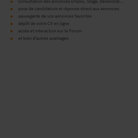
consultation des annonces Emploi, Stage, Bénévolat...
pose de candidature et réponse direct aux annonces
sauvegarde de vos annonces favorites
dépôt de votre CV en ligne
accès et interaction sur le Forum
et bien d'autres avantages