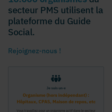
secteur PMS utilisent la
plateforme du Guide
Social.
Rejoignez-nous !
Je suis un·e
Organisme (hors indépendant) :
Hôpitaux, CPAS, Maison de repos, etc
Vous travaillez pour un organisme actif dans le secteur