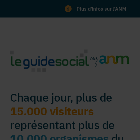
Plus d'infos sur l'ANM
Chaque jour, plus de
15.000 visiteurs
représentant plus de
10.000 organismes
du