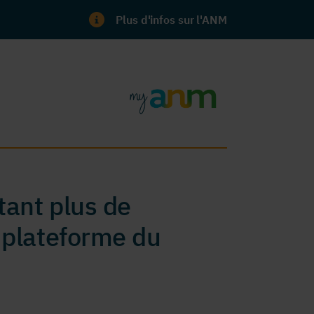
Plus d'infos sur l'ANM
ant plus de
 plateforme du