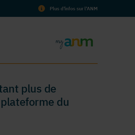
Plus d'infos sur l'ANM
ant plus de
 plateforme du