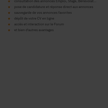
consultation des annonces Emploi, Stage, Bénévolat...
pose de candidature et réponse direct aux annonces
sauvegarde de vos annonces favorites
dépôt de votre CV en ligne
accès et interaction sur le Forum
et bien d'autres avantages