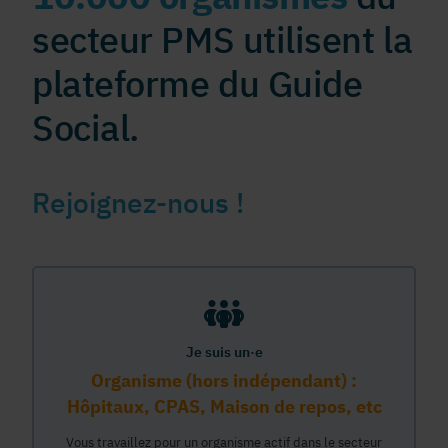
secteur PMS utilisent la
plateforme du Guide
Social.
Rejoignez-nous !
Je suis un·e
Organisme (hors indépendant) :
Hôpitaux, CPAS, Maison de repos, etc
Vous travaillez pour un organisme actif dans le secteur