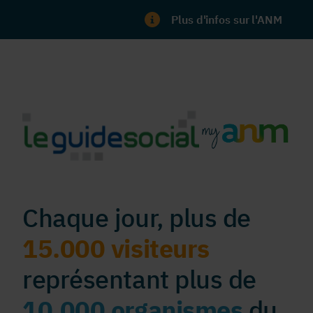
Plus d'infos sur l'ANM
Chaque jour, plus de
15.000 visiteurs
représentant plus de
10.000 organismes
du