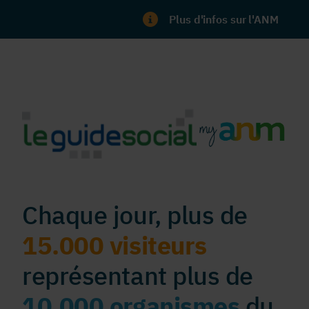
Plus d'infos sur l'ANM
Chaque jour, plus de
15.000 visiteurs
représentant plus de
10.000 organismes
du