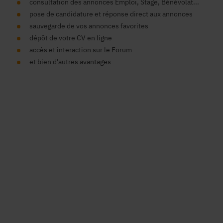
consultation des annonces Emploi, Stage, Bénévolat...
pose de candidature et réponse direct aux annonces
sauvegarde de vos annonces favorites
dépôt de votre CV en ligne
accès et interaction sur le Forum
et bien d'autres avantages