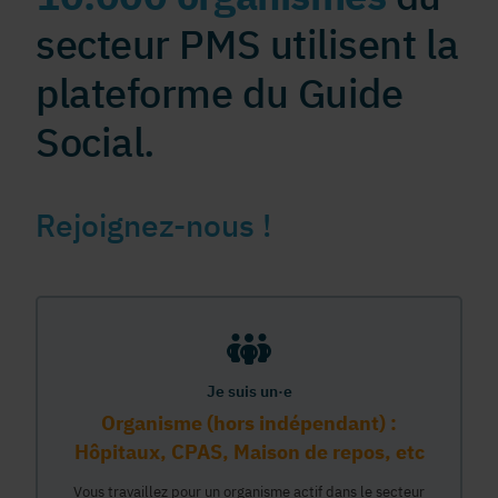
secteur PMS utilisent la
plateforme du Guide
Social.
Rejoignez-nous !
Je suis un·e
Organisme (hors indépendant) :
Hôpitaux, CPAS, Maison de repos, etc
Vous travaillez pour un organisme actif dans le secteur