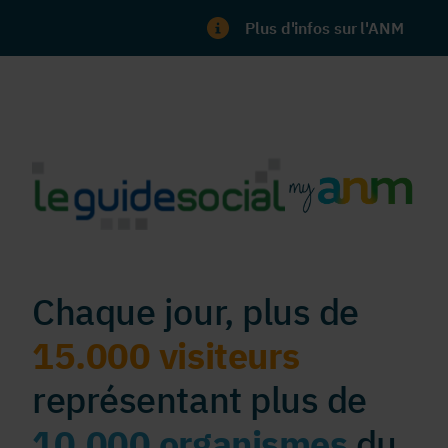
Plus d'infos sur l'ANM
Chaque jour, plus de
15.000 visiteurs
représentant plus de
10.000 organismes
du