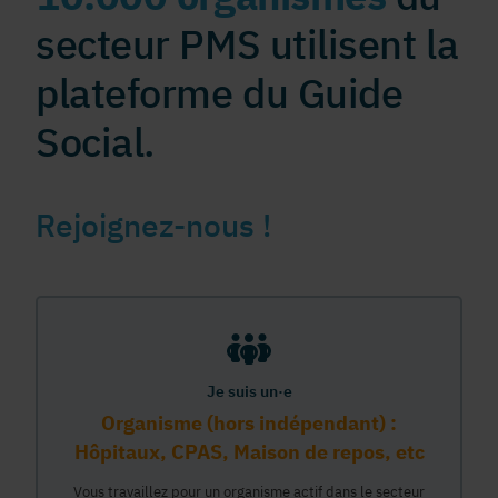
secteur PMS utilisent la
plateforme du Guide
Social.
Rejoignez-nous !
Je suis un·e
Organisme (hors indépendant) :
Hôpitaux, CPAS, Maison de repos, etc
Vous travaillez pour un organisme actif dans le secteur