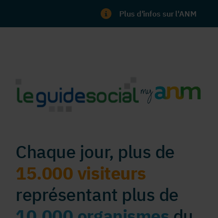
Plus d'infos sur l'ANM
Chaque jour, plus de
15.000 visiteurs
représentant plus de
10.000 organismes
du