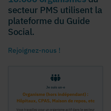
secteur PMS utilisent la
plateforme du Guide
Social.
Rejoignez-nous !
Je suis un·e
Organisme (hors indépendant) :
Hôpitaux, CPAS, Maison de repos, etc
Vous travaillez pour un organisme actif dans le secteur