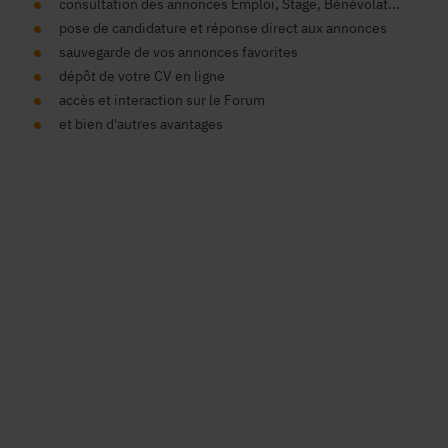
consultation des annonces Emploi, Stage, Bénévolat...
pose de candidature et réponse direct aux annonces
sauvegarde de vos annonces favorites
dépôt de votre CV en ligne
accès et interaction sur le Forum
et bien d'autres avantages