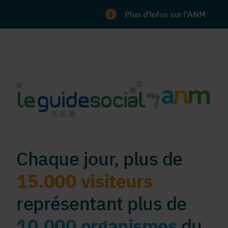
Plus d'infos sur l'ANM
Chaque jour, plus de
15.000 visiteurs
représentant plus de
10.000 organismes
du