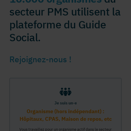
secteur PMS utilisent la
plateforme du Guide
Social.
Rejoignez-nous !
Je suis un·e
Organisme (hors indépendant) :
Hôpitaux, CPAS, Maison de repos, etc
Vous travaillez pour un organisme actif dans le secteur