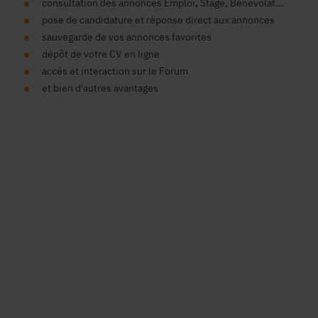
consultation des annonces Emploi, Stage, Bénévolat...
pose de candidature et réponse direct aux annonces
sauvegarde de vos annonces favorites
dépôt de votre CV en ligne
accès et interaction sur le Forum
et bien d'autres avantages