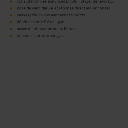
consultation des annonces Emploi, Stage, Bénévolat...
pose de candidature et réponse direct aux annonces
sauvegarde de vos annonces favorites
dépôt de votre CV en ligne
accès et interaction sur le Forum
et bien d'autres avantages