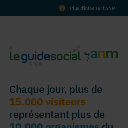
Plus d'infos sur l'ANM
Chaque jour, plus de
15.000 visiteurs
représentant plus de
10.000 organismes
du