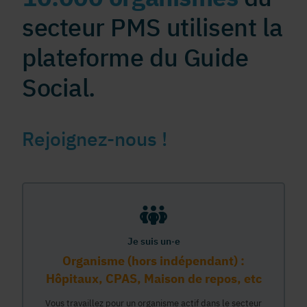
secteur PMS utilisent la
plateforme du Guide
Social.
Rejoignez-nous !
Je suis un·e
Organisme (hors indépendant) :
Hôpitaux, CPAS, Maison de repos, etc
Vous travaillez pour un organisme actif dans le secteur