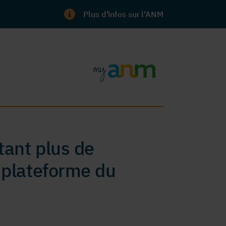
Plus d'infos sur l'ANM
ant plus de
 plateforme du