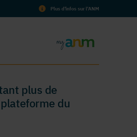
Plus d'infos sur l'ANM
ant plus de
 plateforme du