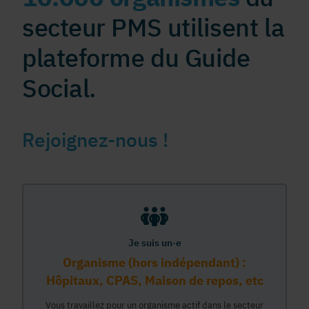
secteur PMS utilisent la
plateforme du Guide
Social.
Rejoignez-nous !
Je suis un·e
Organisme (hors indépendant) :
Hôpitaux, CPAS, Maison de repos, etc
Vous travaillez pour un organisme actif dans le secteur