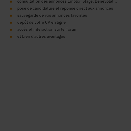
consultation des annonces Emploi, Stage, Bénévolat...
pose de candidature et réponse direct aux annonces
sauvegarde de vos annonces favorites
dépôt de votre CV en ligne
accès et interaction sur le Forum
et bien d'autres avantages