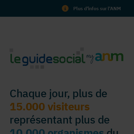
Plus d'infos sur l'ANM
Chaque jour, plus de
15.000 visiteurs
représentant plus de
10.000 organismes
du