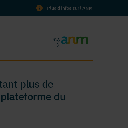
Plus d'infos sur l'ANM
ant plus de
 plateforme du