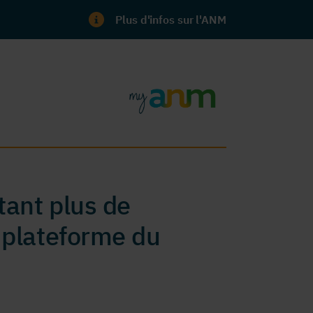
Plus d'infos sur l'ANM
ant plus de
 plateforme du