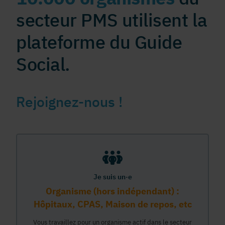
secteur PMS utilisent la
plateforme du Guide
Social.
Rejoignez-nous !
Je suis un·e
Organisme (hors indépendant) :
Hôpitaux, CPAS, Maison de repos, etc
Vous travaillez pour un organisme actif dans le secteur