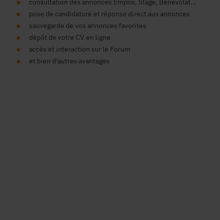
consultation des annonces Emploi, Stage, Bénévolat...
pose de candidature et réponse direct aux annonces
sauvegarde de vos annonces favorites
dépôt de votre CV en ligne
accès et interaction sur le Forum
et bien d'autres avantages