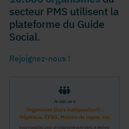
secteur PMS utilisent la
plateforme du Guide
Social.
Rejoignez-nous !
Je suis un·e
Organisme (hors indépendant) :
Hôpitaux, CPAS, Maison de repos, etc
Vous travaillez pour un organisme actif dans le secteur