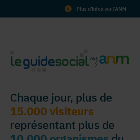
Plus d'infos sur l'ANM
Chaque jour, plus de
15.000 visiteurs
représentant plus de
10.000 organismes
du