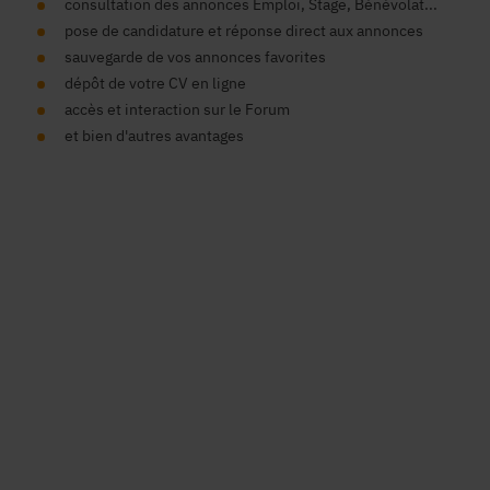
consultation des annonces Emploi, Stage, Bénévolat...
pose de candidature et réponse direct aux annonces
sauvegarde de vos annonces favorites
dépôt de votre CV en ligne
accès et interaction sur le Forum
et bien d'autres avantages