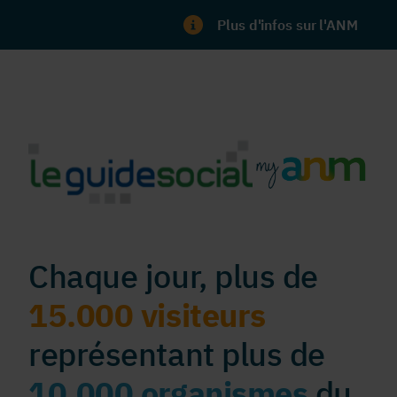
Plus d'infos sur l'ANM
Chaque jour, plus de
15.000 visiteurs
représentant plus de
10.000 organismes
du