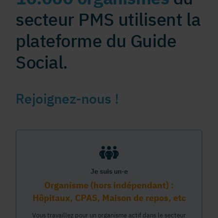
secteur PMS utilisent la
plateforme du Guide
Social.
Rejoignez-nous !
Je suis un·e
Organisme (hors indépendant) :
Hôpitaux, CPAS, Maison de repos, etc
Vous travaillez pour un organisme actif dans le secteur