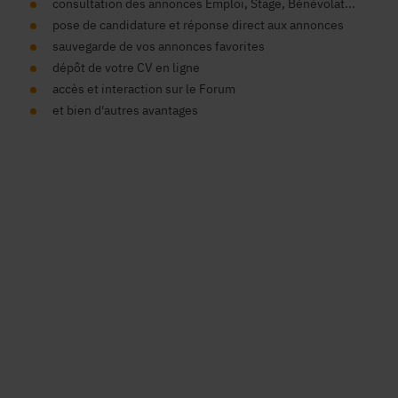
consultation des annonces Emploi, Stage, Bénévolat...
pose de candidature et réponse direct aux annonces
sauvegarde de vos annonces favorites
dépôt de votre CV en ligne
accès et interaction sur le Forum
et bien d'autres avantages