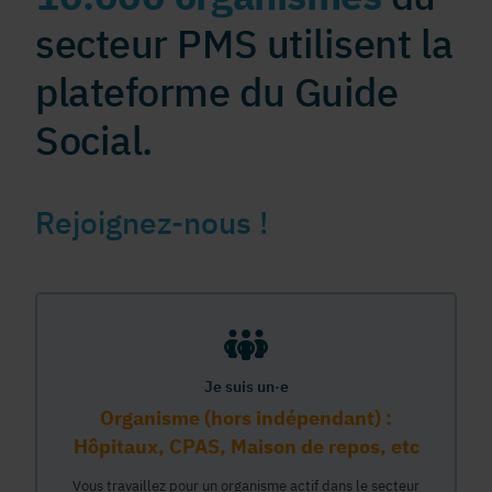
secteur PMS utilisent la
plateforme du Guide
Social.
Rejoignez-nous !
Je suis un·e
Organisme (hors indépendant) :
Hôpitaux, CPAS, Maison de repos, etc
Vous travaillez pour un organisme actif dans le secteur