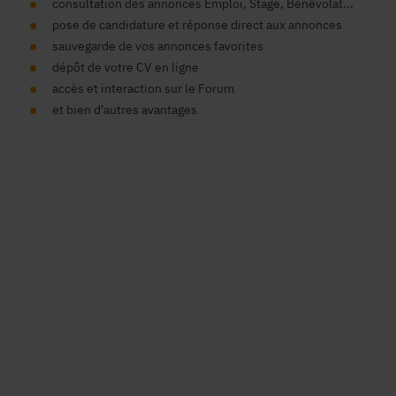
consultation des annonces Emploi, Stage, Bénévolat...
pose de candidature et réponse direct aux annonces
sauvegarde de vos annonces favorites
dépôt de votre CV en ligne
accès et interaction sur le Forum
et bien d'autres avantages