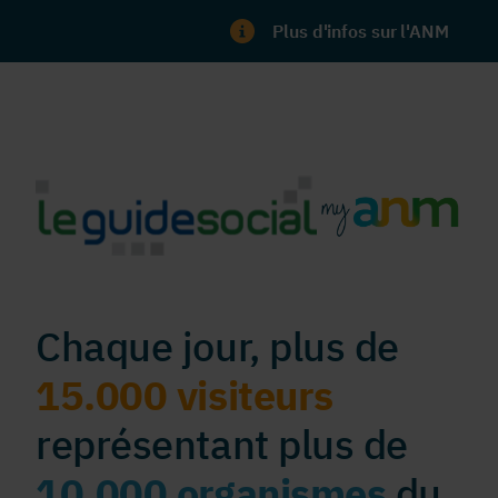
Plus d'infos sur l'ANM
Chaque jour, plus de
15.000 visiteurs
représentant plus de
10.000 organismes
du