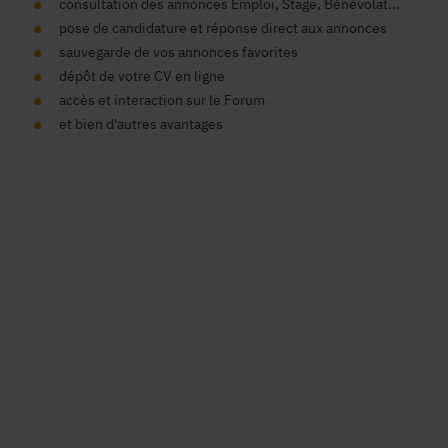
consultation des annonces Emploi, Stage, Bénévolat...
pose de candidature et réponse direct aux annonces
sauvegarde de vos annonces favorites
dépôt de votre CV en ligne
accès et interaction sur le Forum
et bien d'autres avantages