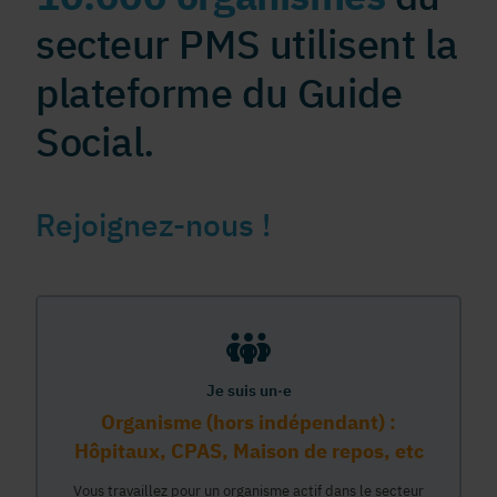
secteur PMS utilisent la
plateforme du Guide
Social.
Rejoignez-nous !
Je suis un·e
Organisme (hors indépendant) :
Hôpitaux, CPAS, Maison de repos, etc
Vous travaillez pour un organisme actif dans le secteur