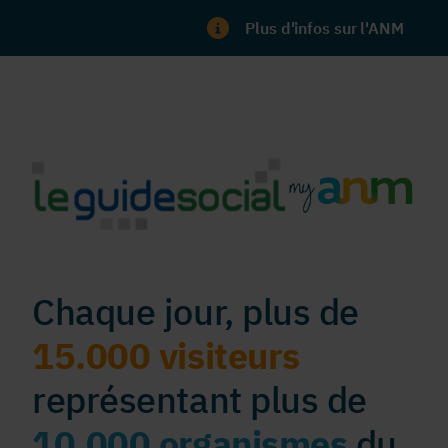
Plus d'infos sur l'ANM
Chaque jour, plus de
15.000 visiteurs
représentant plus de
10.000 organismes
du