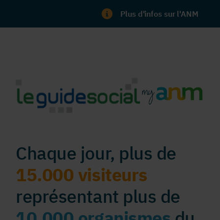
Plus d'infos sur l'ANM
Chaque jour, plus de
15.000 visiteurs
représentant plus de
10.000 organismes
du