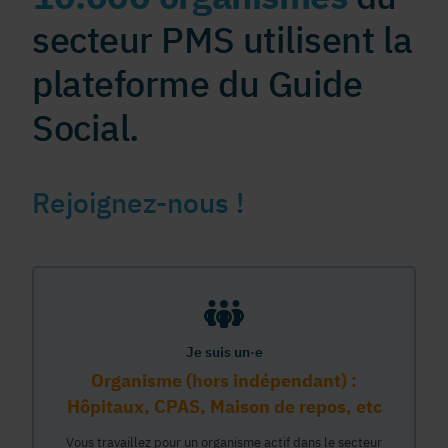
secteur PMS utilisent la
plateforme du Guide
Social.
Rejoignez-nous !
Je suis un·e
Organisme (hors indépendant) :
Hôpitaux, CPAS, Maison de repos, etc
Vous travaillez pour un organisme actif dans le secteur