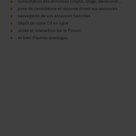
consultation des annonces Emploi, Stage, Bénévolat...
pose de candidature et réponse direct aux annonces
sauvegarde de vos annonces favorites
dépôt de votre CV en ligne
accès et interaction sur le Forum
et bien d'autres avantages