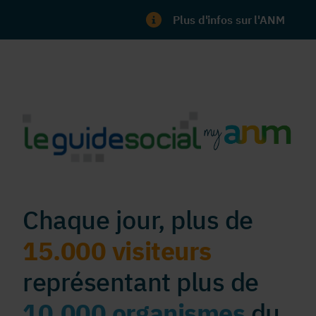
Plus d'infos sur l'ANM
Chaque jour, plus de
15.000 visiteurs
représentant plus de
10.000 organismes
du