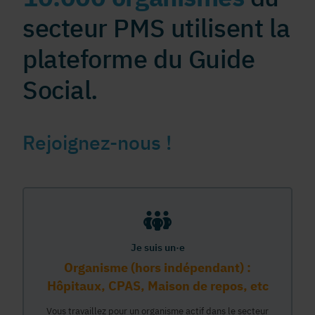
secteur PMS utilisent la
plateforme du Guide
Social.
Rejoignez-nous !
Je suis un·e
Organisme (hors indépendant) :
Hôpitaux, CPAS, Maison de repos, etc
Vous travaillez pour un organisme actif dans le secteur