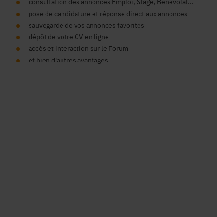
consultation des annonces Emploi, Stage, Bénévolat...
pose de candidature et réponse direct aux annonces
sauvegarde de vos annonces favorites
dépôt de votre CV en ligne
accès et interaction sur le Forum
et bien d'autres avantages