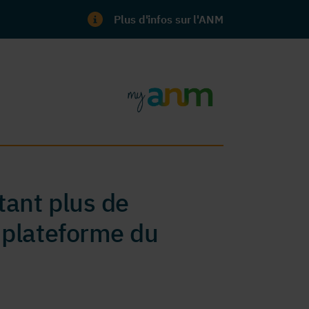
Plus d'infos sur l'ANM
ant plus de
 plateforme du