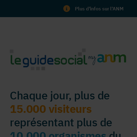
Plus d'infos sur l'ANM
Chaque jour, plus de
15.000 visiteurs
représentant plus de
10.000 organismes
du