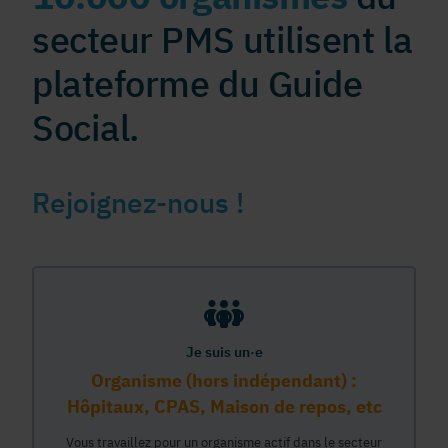
secteur PMS utilisent la
plateforme du Guide
Social.
Rejoignez-nous !
Je suis un·e
Organisme (hors indépendant) :
Hôpitaux, CPAS, Maison de repos, etc
Vous travaillez pour un organisme actif dans le secteur