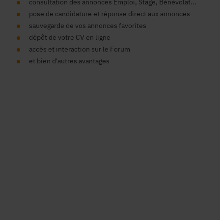
consultation des annonces Emploi, Stage, Bénévolat...
pose de candidature et réponse direct aux annonces
sauvegarde de vos annonces favorites
dépôt de votre CV en ligne
accès et interaction sur le Forum
et bien d'autres avantages