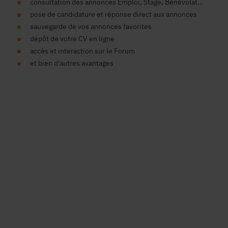
consultation des annonces Emploi, Stage, Bénévolat...
pose de candidature et réponse direct aux annonces
sauvegarde de vos annonces favorites
dépôt de votre CV en ligne
accès et interaction sur le Forum
et bien d'autres avantages