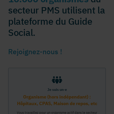
secteur PMS utilisent la
plateforme du Guide
Social.
Rejoignez-nous !
Je suis un·e
Organisme (hors indépendant) :
Hôpitaux, CPAS, Maison de repos, etc
Vous travaillez pour un organisme actif dans le secteur