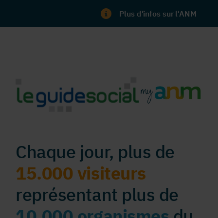
Plus d'infos sur l'ANM
Chaque jour, plus de
15.000 visiteurs
représentant plus de
10.000 organismes
du