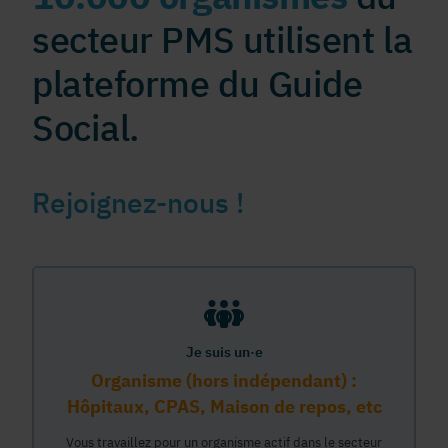
secteur PMS utilisent la
plateforme du Guide
Social.
Rejoignez-nous !
Je suis un·e
Organisme (hors indépendant) :
Hôpitaux, CPAS, Maison de repos, etc
Vous travaillez pour un organisme actif dans le secteur