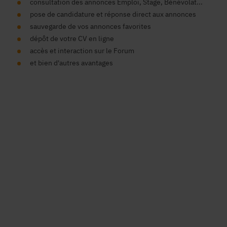
consultation des annonces Emploi, Stage, Bénévolat...
pose de candidature et réponse direct aux annonces
sauvegarde de vos annonces favorites
dépôt de votre CV en ligne
accès et interaction sur le Forum
et bien d'autres avantages