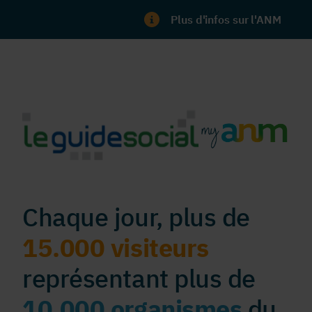
Plus d'infos sur l'ANM
Chaque jour, plus de
15.000 visiteurs
représentant plus de
10.000 organismes
du