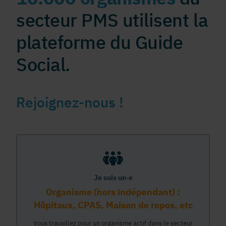
secteur PMS utilisent la
plateforme du Guide
Social.
Rejoignez-nous !
Je suis un·e
Organisme (hors indépendant) :
Hôpitaux, CPAS, Maison de repos, etc
Vous travaillez pour un organisme actif dans le secteur