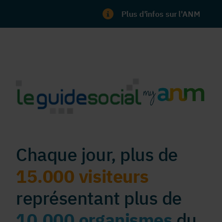
Plus d'infos sur l'ANM
Chaque jour, plus de
15.000 visiteurs
représentant plus de
10.000 organismes
du