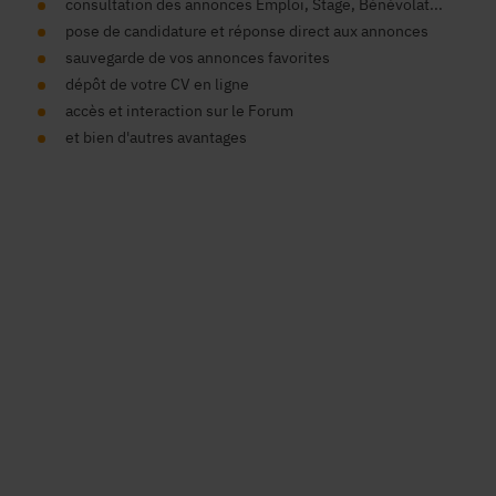
consultation des annonces Emploi, Stage, Bénévolat...
pose de candidature et réponse direct aux annonces
sauvegarde de vos annonces favorites
dépôt de votre CV en ligne
accès et interaction sur le Forum
et bien d'autres avantages