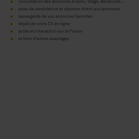
consultation des annonces Emploi, Stage, Bénévolat...
pose de candidature et réponse direct aux annonces
sauvegarde de vos annonces favorites
dépôt de votre CV en ligne
accès et interaction sur le Forum
et bien d'autres avantages