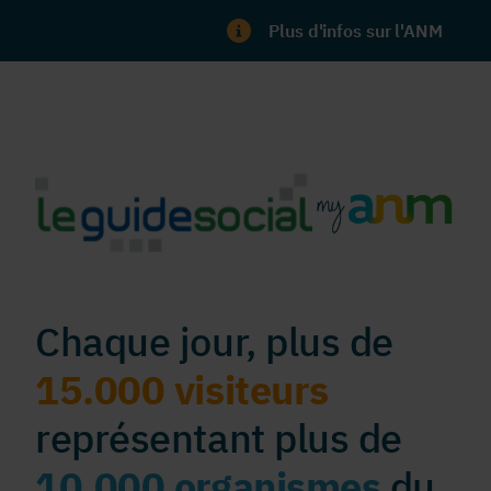
Plus d'infos sur l'ANM
Chaque jour, plus de
15.000 visiteurs
représentant plus de
10.000 organismes
du