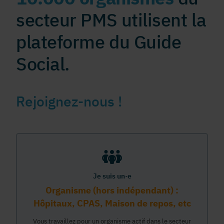
secteur PMS utilisent la
plateforme du Guide
Social.
Rejoignez-nous !
Je suis un·e
Organisme (hors indépendant) :
Hôpitaux, CPAS, Maison de repos, etc
Vous travaillez pour un organisme actif dans le secteur